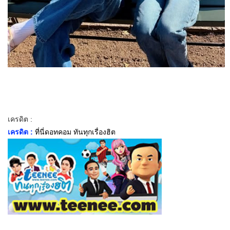
เครดิต :
เครดิต :
ที่นี่ดอทคอม ทันทุกเรื่องฮิต