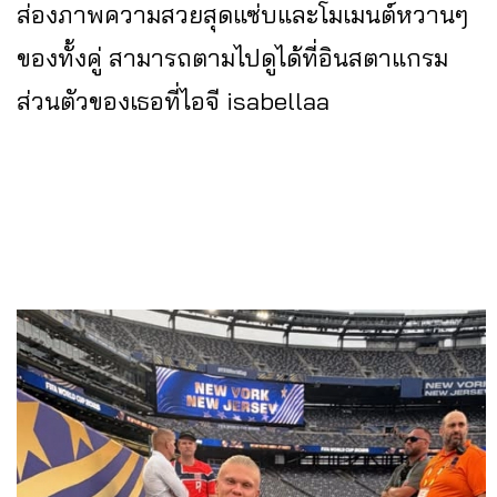
ส่องภาพความสวยสุดแซ่บและโมเมนต์หวานๆ
ของทั้งคู่ สามารถตามไปดูได้ที่อินสตาแกรม
ส่วนตัวของเธอที่ไอจี isabellaa