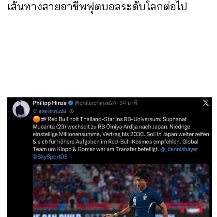
เส้นทางสายอาชีพฟุตบอลระดับโลกต่อไป