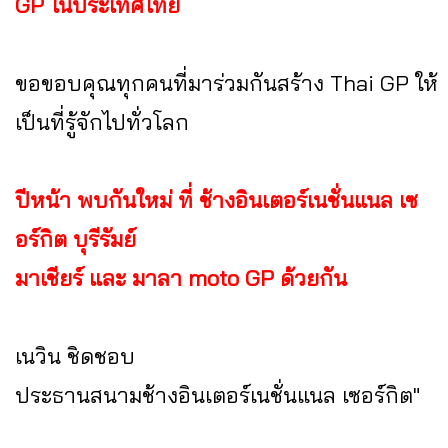
GP ในประเทศไทย
ขอขอบคุณทุกคนที่มาร่วมกันสร้าง Thai GP ให้
เป็นที่รู้จักไปทั่วโลก
ปีหน้า พบกันใหม่ ที่ ช้างอินเตอร์เนชั่นแนล เซ
อร์กิต บุรีรัมย์
มาเชียร์ และ มาลา moto GP ด้วยกัน
เนวิน ชิดชอบ
ประธานสนามช้างอินเตอร์เนชั่นแนล เซอร์กิต"