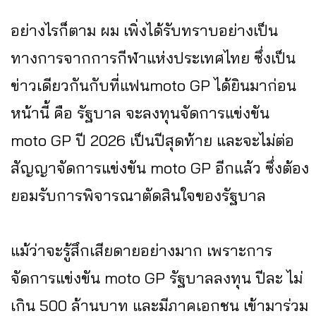
อย่างไรก็ตาม ผม เพิ่งได้รับทราบอย่างเป็น
ทางการจากการกีฬาแห่งประเทศไทย ซึ่งเป็น
ข่าวเดียวกันกับที่แฟนmoto GP ได้ยินมาก่อน
หน้านี้ คือ รัฐบาล จะลงทุนจัดการแข่งขัน
moto GP ปี 2026 เป็นปีสุดท้าย และจะไม่ต่อ
สัญญาจัดการแข่งขัน moto GP อีกแล้ว ซึ่งต้อง
ยอมรับการพิจารณาตัดสินใจของรัฐบาล
แม้ว่าจะรู้สึกเสียดายอย่างมาก เพราะการ
จัดการแข่งขัน moto GP รัฐบาลลงทุน ปีละ ไม่
เกิน 500 ล้านบาท และมีภาคเอกชน เข้ามาร่วม