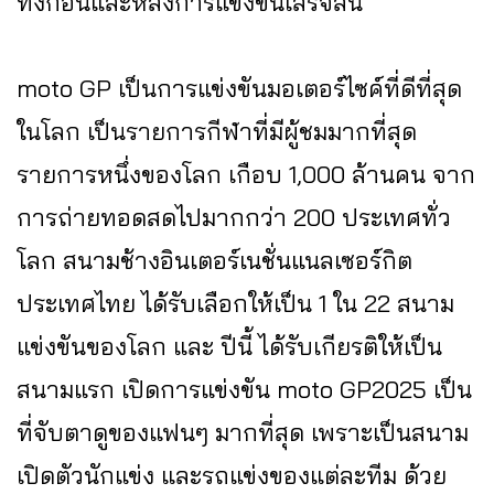
ทั้งก่อนและหลังการแข่งขันเสร็จสิ้น
moto GP เป็นการแข่งขันมอเตอร์ไซค์ที่ดีที่สุด
ในโลก เป็นรายการกีฬาที่มีผู้ชมมากที่สุด
รายการหนึ่งของโลก เกือบ 1,000 ล้านคน จาก
การถ่ายทอดสดไปมากกว่า 200 ประเทศทั่ว
โลก สนามช้างอินเตอร์เนชั่นแนลเซอร์กิต
ประเทศไทย ได้รับเลือกให้เป็น 1 ใน 22 สนาม
แข่งขันของโลก และ ปีนี้ ได้รับเกียรติให้เป็น
สนามแรก เปิดการแข่งขัน moto GP2025 เป็น
ที่จับตาดูของแฟนๆ มากที่สุด เพราะเป็นสนาม
เปิดตัวนักแข่ง และรถแข่งของแต่ละทีม ด้วย