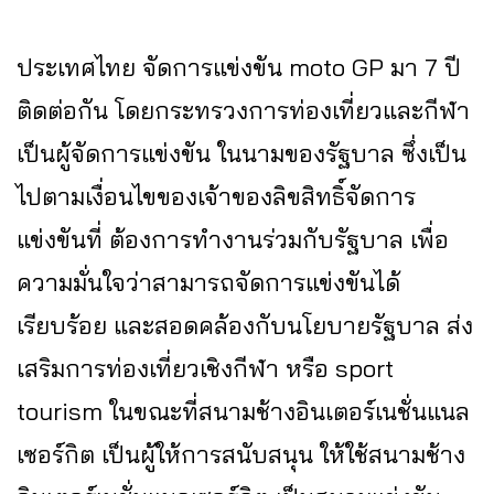
ประเทศไทย จัดการแข่งขัน moto GP มา 7 ปี
ติดต่อกัน โดยกระทรวงการท่องเที่ยวและกีฬา
เป็นผู้จัดการแข่งขัน ในนามของรัฐบาล ซึ่งเป็น
ไปตามเงื่อนไขของเจ้าของลิขสิทธิ์จัดการ
แข่งขันที่ ต้องการทำงานร่วมกับรัฐบาล เพื่อ
ความมั่นใจว่าสามารถจัดการแข่งขันได้
เรียบร้อย และสอดคล้องกับนโยบายรัฐบาล ส่ง
เสริมการท่องเที่ยวเชิงกีฬา หรือ sport
tourism ในขณะที่สนามช้างอินเตอร์เนชั่นแนล
เซอร์กิต เป็นผู้ให้การสนับสนุน ให้ใช้สนามช้าง