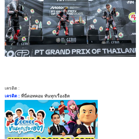
เครดิต :
เครดิต :
ที่นี่ดอทคอม ทันทุกเรื่องฮิต