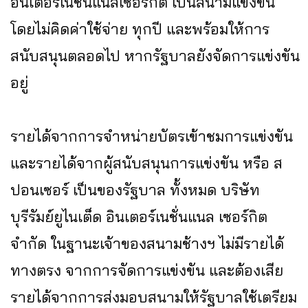
อินเตอร์เนชั่นแนลเซอร์กิต เป็นสนามแข่งขัน
โดยไม่คิดค่าใช้จ่าย ทุกปี และพร้อมให้การ
สนับสนุนตลอดไป หากรัฐบาลยังจัดการแข่งขัน
อยู่
รายได้จากการจำหน่ายบัตรเข้าชมการแข่งขัน
และรายได้จากผู้สนับสนุนการแข่งขัน หรือ ส
ปอนเซอร์ เป็นของรัฐบาล ทั้งหมด บริษัท
บุรีรัมย์ยูไนเต็ด อินเตอร์เนชั่นแนล เซอร์กิต
จำกัด ในฐานะเจ้าของสนามช้างฯ ไม่มีรายได้
ทางตรง จากการจัดการแข่งขัน และต้องเสีย
รายได้จากการส่งมอบสนามให้รัฐบาลใช้เตรียม