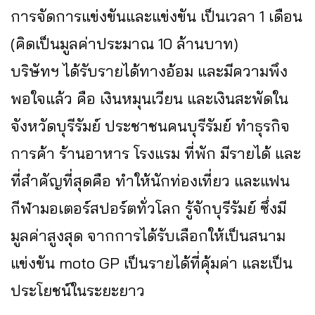
การจัดการแข่งขันและแข่งขัน เป็นเวลา 1 เดือน
(คิดเป็นมูลค่าประมาณ 10 ล้านบาท)
บริษัทฯ ได้รับรายได้ทางอ้อม และมีความพึง
พอใจแล้ว คือ เงินหมุนเวียน และเงินสะพัดใน
จังหวัดบุรีรัมย์ ประชาชนคนบุรีรัมย์ ทำธุรกิจ
การค้า ร้านอาหาร โรงแรม ที่พัก มีรายได้ และ
ที่สำคัญที่สุดคือ ทำให้นักท่องเที่ยว และแฟน
กีฬามอเตอร์สปอร์ตทั่วโลก รู้จักบุรีรัมย์ ซึ่งมี
มูลค่าสูงสุด จากการได้รับเลือกให้เป็นสนาม
แข่งขัน moto GP เป็นรายได้ที่คุ้มค่า และเป็น
ประโยชน์ในระยะยาว