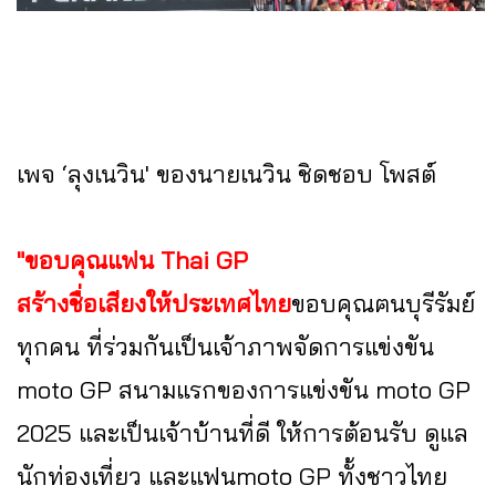
เพจ ‘ลุงเนวิน' ของนายเนวิน ชิดชอบ โพสต์
"ขอบคุณแฟน Thai GP
สร้างชื่อเสียงให้ประเทศไทย
ขอบคุณฅนบุรีรัมย์
ทุกคน ที่ร่วมกันเป็นเจ้าภาพจัดการแข่งขัน
moto GP สนามแรกของการแข่งขัน moto GP
2025 และเป็นเจ้าบ้านที่ดี ให้การต้อนรับ ดูแล
นักท่องเที่ยว และแฟนmoto GP ทั้งชาวไทย