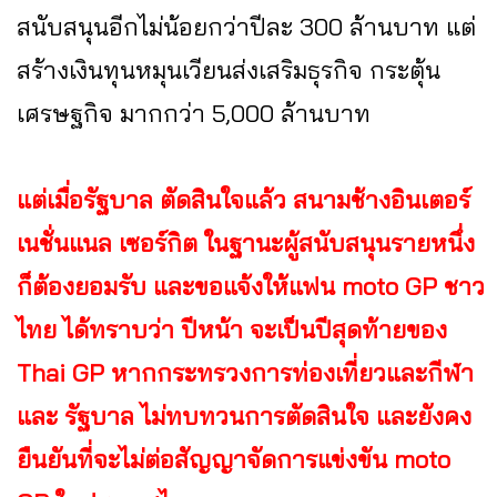
สนับสนุนอีกไม่น้อยกว่าปีละ 300 ล้านบาท แต่
สร้างเงินทุนหมุนเวียนส่งเสริมธุรกิจ กระตุ้น
เศรษฐกิจ มากกว่า 5,000 ล้านบาท
แต่เมื่อรัฐบาล ตัดสินใจแล้ว สนามช้างอินเตอร์
เนชั่นแนล เซอร์กิต ในฐานะผู้สนับสนุนรายหนึ่ง
ก็ต้องยอมรับ และขอแจ้งให้แฟน moto GP ชาว
ไทย ได้ทราบว่า ปีหน้า จะเป็นปีสุดท้ายของ
Thai GP หากกระทรวงการท่องเที่ยวและกีฬา
และ รัฐบาล ไม่ทบทวนการตัดสินใจ และยังคง
ยืนยันที่จะไม่ต่อสัญญาจัดการแข่งขัน moto