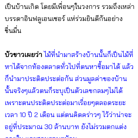
เป็นบ้านเกิด โดยมีเพื่อนๆในวงการ รวมถึงเหล่า
บรรดาอินฟลูเอนเซอร์ แห่ร่วมยินดีกันอย่าง
ชื่นมื่น
บัวขาวเผยว่า
ไม้ที่นำมาสร้างบ้านนั้นก็เป็นไม้ที่
หาได้จากท้องตลาดทั่วไปที่ตนหาซื้อมาได้ แล้ว
ก็นำมาประติดประต่อกัน ส่วนมูลค่าของบ้าน
นั้นจริงๆแล้วตนก็ระบุเป็นตัวเลขกลมๆไม่ได้
เพราะตนประติดประต่อมาเรื่อยๆตลอดระยะ
เวลา 10 ปี 2 เดือน แต่ตนคิดคร่าวๆ ไว้ว่าน่าจะ
อยู่ที่ประมาณ 30 ล้านบาท ยังไม่รวมตกแต่ง