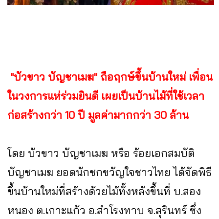
"บัวขาว บัญชาเมฆ" ถือฤกษ์ขึ้นบ้านใหม่ เพื่อน
ในวงการแห่ร่วมยินดี เผยเป็นบ้านไม้ที่ใช้เวลา
ก่อสร้างกว่า 10 ปี มูลค่ามากกว่า 30 ล้าน
โดย บัวขาว บัญชาเมฆ หรือ ร้อยเอกสมบัติ
บัญชาเมฆ ยอดนักชกขวัญใจชาวไทย ได้จัดพิธี
ขึ้นบ้านใหม่ที่สร้างด้วยไม้ทั้งหลังขึ้นที่ บ.สอง
หนอง ต.เกาะแก้ว อ.สำโรงทาบ จ.สุรินทร์ ซึ่ง