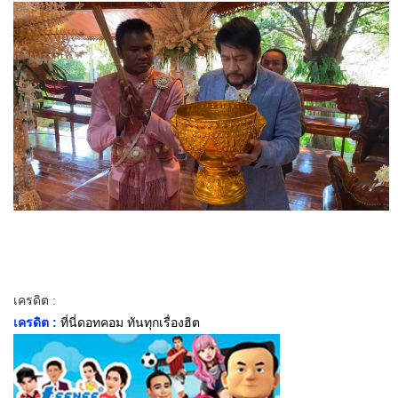
เครดิต :
เครดิต :
ที่นี่ดอทคอม ทันทุกเรื่องฮิต