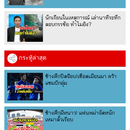
นักเรียนในเหตุการณ์ เล่านาทีระทึก
ตอบกรรชัย ทำไมยิง?
กระทู้ล่าสุด
ช้างศึกปิดจ๊อบ!เชือดเมียนมา คว้า
แชมป์กลุ่ม
ช้างศึกมีหนาว! แฟนพม่าจัดหนัก
เหมาตั๋วเรียบ