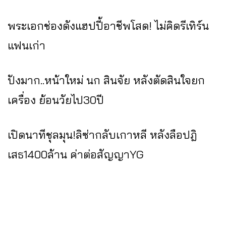
พระเอกช่องดังแฮปปี้อาชีพโสด! ไม่คิดรีเทิร์น
แฟนเก่า
ปังมาก..หน้าใหม่ นก สินจัย หลังตัดสินใจยก
เครื่อง ย้อนวัยไป30ปี
เปิดนาทีชุลมุน!ลิซ่ากลับเกาหลี หลังลือปฎิ
เสธ1400ล้าน ค่าต่อสัญญาYG