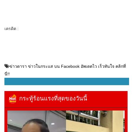
เครดิต :
ข่าวดารา ข่าวในกระแส บน Facebook อัพเดตไว เร็วทันใจ คลิกที่
นี่!!
กระทู้ร้อนแรงที่สุดของวันนี้