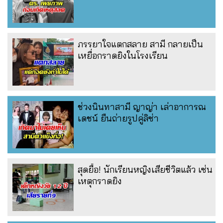
ภรรยาใจแตกสลาย สามี กลายเป็น
เหยื่อกราดยิงในโรงเรียน
ช่วงนินทาสามี ญาญ่า เล่าอาการณ
เดชน์ ยืนถ่ายรูปคู่ลิซ่า
สุดยื้อ! นักเรียนหญิงเสียชีวิตแล้ว เซ่น
เหตุกราดยิง