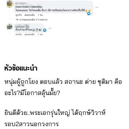
หัวข้อแนะนำ
หนุ่มผู้ถูกโยง ตอบแล้ว สถานะ ต่าย ชุติมา คือ
อะไร?มีโอกาสลุ้นมั้ย?
ยินดีด้วย..พระเอกรุ่นใหญ่ ได้ฤกษ์วิวาห์
รอบ2สาวนอกวงการ