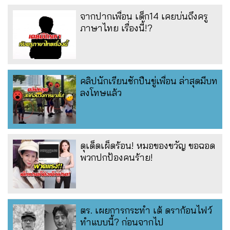
จากปากเพื่อน เด็ก14 เคยบ่นถึงครู
ภาษาไทย เรื่องนี้!?
คลิปนักเรียนชักปืนขู่เพื่อน ล่าสุดมีบท
ลงโทษแล้ว
ดุเด็ดเผ็ดร้อน! หมอของขวัญ ขอฉอด
พวกปกป้องคนร้าย!
ตร. เผยการกระทำ เต้ ดราก้อนไฟว์
ทำแบบนี้? ก่อนจากไป