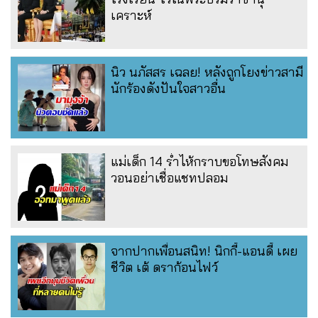
เคราะห์
นิว นภัสสร เฉลย! หลังถูกโยงข่าวสามี
นักร้องดังปันใจสาวอื่น
แม่เด็ก 14 ร่ำไห้กราบขอโทษสังคม
วอนอย่าเชื่อแชทปลอม
จากปากเพื่อนสนิท! นิกกี้-แอนดี้ เผย
ชีวิต เต้ ดราก้อนไฟว์