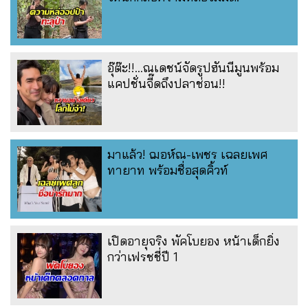
อุ๊ต๊ะ!!...ณเดชน์จัดรูปฮันนีมูนพร้อม
แคปชั่นจี๊ดถึงปลาช่อน!!
มาแล้ว! ฌอห์ณ-เพชร เฉลยเพศ
ทายาท พร้อมชื่อสุดคิ้วท์
เปิดอายุจริง พัคโบยอง หน้าเด็กยิ่ง
กว่าเฟรชชี่ปี 1