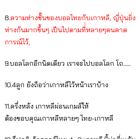
8.
ความห่างชั้นของบอลไทยกับเกาหลี, ญี่ปุ่นยิ่ง
ห่างกันมากขึ้นๆ เป็นไปตามที่่หลายๆคนคาด
การณ์ไว้,
9.บอลโลกอีกนิดเดียว เราจะไปบอลโลก โถ......
10.4ลูก ยังถือว่าเกาหลีไว้หน้าเราบ้าง
11.ครึ่งหลัง เกาหลีผ่อนเกมส์ให้
ต้องขอบคุณเกาหลีหลายๆ ไทย-เกาหลี