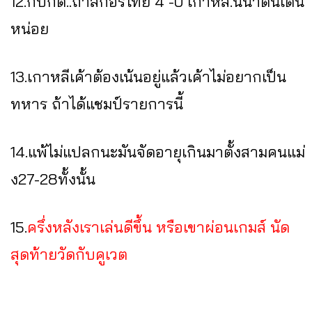
12.ก็ปกติ..ถ้าสกอร์ไทย 4 -0 เกาหลี.นี้น่าตื่นเต้น
หน่อย
13.เกาหลีเค้าต้องเน้นอยู่แล้วเค้าไม่อยากเป็น
ทหาร ถ้าได้แชมป์รายการนี้
14.แพ้ไม่แปลกนะมันจัดอายุเกินมาตั้งสามคนแม่
ง27-28ทั้งนั้น
15.
ครึ่งหลังเราเล่นดีขึ้น หรือเขาผ่อนเกมส์ นัด
สุดท้ายวัดกับคูเวต