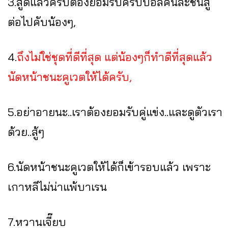
3.สู้ดีแล้วครับต้องยอมรับครับบอลคนล่ะชั้นสู้
ต่อไปคับน้องๆ,
4.
ถึงไม่ใช่ชุดที่ดีที่สุด แต่น้องๆก็ทำดีที่สุดแล้ว
นัดหน้าชนะคูเวตให้ได้ครับ,
5.อย่าอายนะ..เราต้องยอมรับคู่แข่ง..และดูตัวเรา
ด้วย..สู้ๆ
6.นัดหน้าชนะคูเวตให้ได้ก็เข้ารอบแล้ว เพราะ
เกาหลีไม่น่าแพ้บาเรน
7.หวานเจี๊ยบ