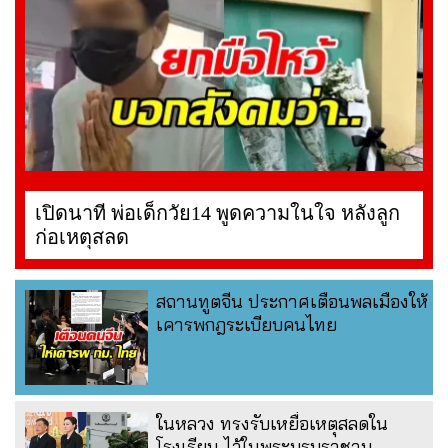
เปิดนาที พ่อเด็กวัย14 พูดความในใจ หลังลูก
ก่อเหตุสลด
สถานทูตจีน ประกาศเตือนพลเมืองให้
เคารพกฎระเบียบคนไทย
ในหลวง ทรงรับเหยื่อเหตุสลดใน
โรงเรียน ไว้ในพระบรมราชานุ