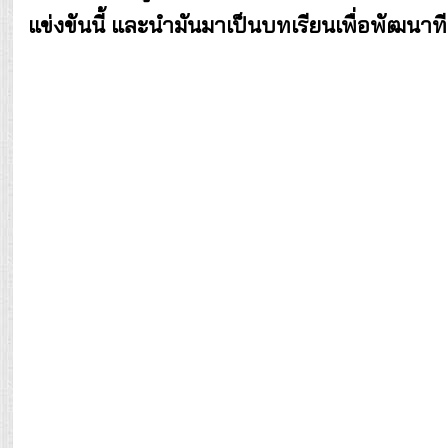
แข่งขันนี้ และนำมันมาเป็นบทเรียนเพื่อพัฒนาทีม