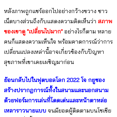
หลังภาพถูกแชร์ออกไปอย่างกว้างขวาง ชาว
เน็ตบางส่วนถึงกับแสดงความคิดเห็นว่า
สภาพ
ของเขาดู "เปลี่ยนไปมาก"
อย่างไรก็ตาม หลาย
คนก็แสดงความเห็นใจ พร้อมคาดการณ์ว่าการ
เปลี่ยนแปลงเหล่านี้อาจเกี่ยวข้องกับปัญหา
สุขภาพที่เขาเคยเผชิญมาก่อน
ย้อนกลับไปในฟุตบอลโลก 2022 โจ กยูซอง
สร้างปรากฏการณ์ทั้งในสนามและนอกสนาม
ด้วยฟอร์มการเล่นที่โดดเด่นและหน้าตาหล่อ
เหลาราวนายแบบ
จนมียอดผู้ติดตามบนโซเชีย