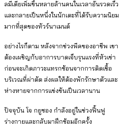
ลมีเดียเพิ่มขึ้นหลายล้านคนในเวลาอันรวดเร็ว
และกลายเป็นหนึ่งในนักเตะที่ได้รับความนิยม
มากที่สุดของทัวร์นาเมนต์
อย่างไรก็ตาม หลังจากช่วงพีคของอาชีพ เขา
ต้องเผชิญกับอาการบาดเจ็บรุนแรงที่หัวเข่า
ก่อนจะเกิดภาวะแทรกซ้อนจากการติดเชื้อ
บริเวณที่ผ่าตัด ส่งผลให้ต้องพักรักษาตัวและ
ห่างหายจากการแข่งขันเป็นเวลานาน
ปัจจุบัน โจ กยูซอง กำลังอยู่ในช่วงฟื้นฟู
ร่างกายและกลับมาฝึกซ้อมอีกครั้ง