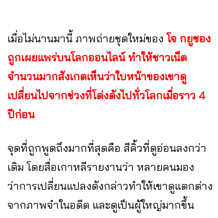
เมื่อไม่นานมานี้ ภาพถ่ายชุดใหม่ของ
โจ กยูซอง
ถูกเผยแพร่บนโลกออนไลน์ ทำให้ชาวเน็ต
จำนวนมากสังเกตเห็นว่าใบหน้าของเขาดู
เปลี่ยนไปจากช่วงที่โด่งดังไปทั่วโลกเมื่อราว 4
ปีก่อน
จุดที่ถูกพูดถึงมากที่สุดคือ สีคิ้วที่ดูอ่อนลงกว่า
เดิม โดยสื่อเกาหลีรายงานว่า หลายคนมอง
ว่าการเปลี่ยนแปลงดังกล่าวทำให้เขาดูแตกต่าง
จากภาพจำในอดีต และดูเป็นผู้ใหญ่มากขึ้น