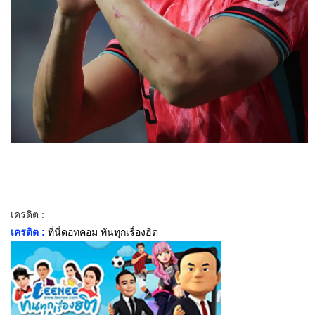
เครดิต :
เครดิต :
ที่นี่ดอทคอม ทันทุกเรื่องฮิต