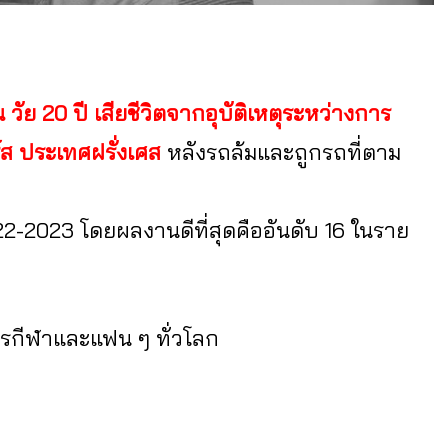
ัย 20 ปี เสียชีวิตจากอุบัติเหตุระหว่างการ
ร์ส ประเทศฝรั่งเศส
หลังรถล้มและถูกรถที่ตาม
2-2023 โดยผลงานดีที่สุดคืออันดับ 16 ในราย
รกีฬาและแฟน ๆ ทั่วโลก