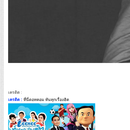
เครดิต :
เครดิต :
ที่นี่ดอทคอม ทันทุกเรื่องฮิต