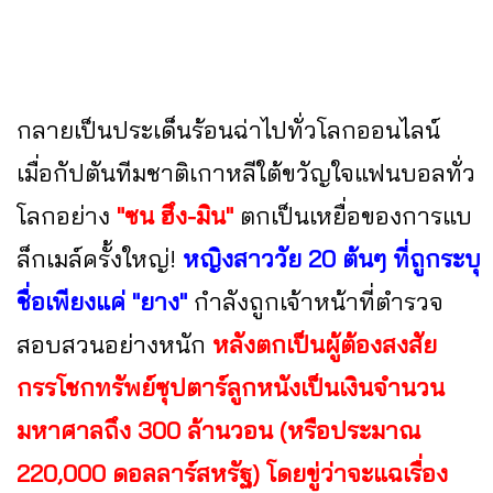
กลายเป็นประเด็นร้อนฉ่าไปทั่วโลกออนไลน์
เมื่อกัปตันทีมชาติเกาหลีใต้ขวัญใจแฟนบอลทั่ว
โลกอย่าง
"ซน ฮึง-มิน"
ตกเป็นเหยื่อของการแบ
ล็กเมล์ครั้งใหญ่!
หญิงสาววัย 20 ต้นๆ ที่ถูกระบุ
ชื่อเพียงแค่ "ยาง"
กำลังถูกเจ้าหน้าที่ตำรวจ
สอบสวนอย่างหนัก
หลังตกเป็นผู้ต้องสงสัย
กรรโชกทรัพย์ซุปตาร์ลูกหนังเป็นเงินจำนวน
มหาศาลถึง 300 ล้านวอน (หรือประมาณ
220,000 ดอลลาร์สหรัฐ) โดยขู่ว่าจะแฉเรื่อง