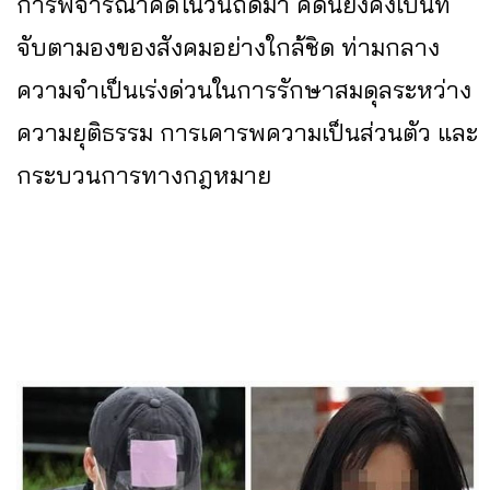
การพิจารณาคดีในวันถัดมา คดีนี้ยังคงเป็นที่
จับตามองของสังคมอย่างใกล้ชิด ท่ามกลาง
ความจำเป็นเร่งด่วนในการรักษาสมดุลระหว่าง
ความยุติธรรม การเคารพความเป็นส่วนตัว และ
กระบวนการทางกฎหมาย