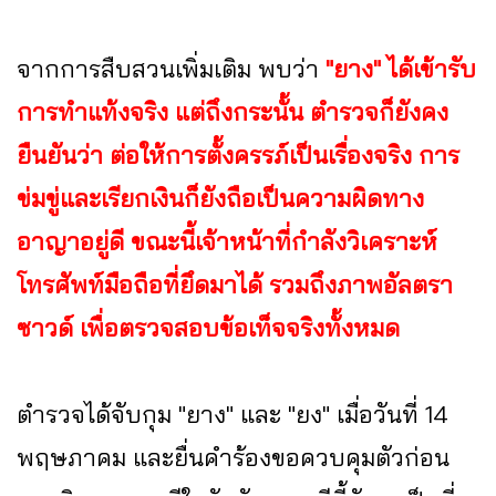
จากการสืบสวนเพิ่มเติม พบว่า
"ยาง" ได้เข้ารับ
การทำแท้งจริง แต่ถึงกระนั้น ตำรวจก็ยังคง
ยืนยันว่า ต่อให้การตั้งครรภ์เป็นเรื่องจริง การ
ข่มขู่และเรียกเงินก็ยังถือเป็นความผิดทาง
อาญาอยู่ดี ขณะนี้เจ้าหน้าที่กำลังวิเคราะห์
โทรศัพท์มือถือที่ยึดมาได้ รวมถึงภาพอัลตรา
ซาวด์ เพื่อตรวจสอบข้อเท็จจริงทั้งหมด
ตำรวจได้จับกุม "ยาง" และ "ยง" เมื่อวันที่ 14
พฤษภาคม และยื่นคำร้องขอควบคุมตัวก่อน