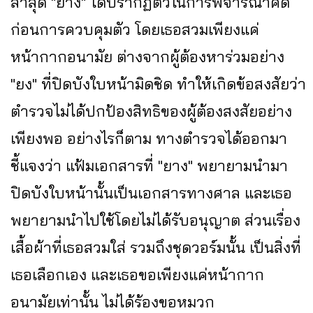
ล่าสุด "ยาง" ได้ปรากฏตัวในการพิจารณาคดี
ก่อนการควบคุมตัว โดยเธอสวมเพียงแค่
หน้ากากอนามัย ต่างจากผู้ต้องหาร่วมอย่าง
"ยง" ที่ปิดบังใบหน้ามิดชิด ทำให้เกิดข้อสงสัยว่า
ตำรวจไม่ได้ปกป้องสิทธิของผู้ต้องสงสัยอย่าง
เพียงพอ อย่างไรก็ตาม ทางตำรวจได้ออกมา
ชี้แจงว่า แฟ้มเอกสารที่ "ยาง" พยายามนำมา
ปิดบังใบหน้านั้นเป็นเอกสารทางศาล และเธอ
พยายามนำไปใช้โดยไม่ได้รับอนุญาต ส่วนเรื่อง
เสื้อผ้าที่เธอสวมใส่ รวมถึงชุดวอร์มนั้น เป็นสิ่งที่
เธอเลือกเอง และเธอขอเพียงแค่หน้ากาก
อนามัยเท่านั้น ไม่ได้ร้องขอหมวก