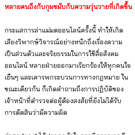
หลายคนถึงกับกุมขมับกับความวุ่นวายที่เกิดขึ้น
กระแสการล่าแม่มดออนไลน์ครั้งนี้ ทำให้เกิด
เสียงวิพากษ์วิจารณ์อย่างหนักถึงเรื่องความ
เป็นส่วนตัวและจริยธรรมในการใช้สื่อสังคม
ออนไลน์ หลายฝ่ายออกมาเรียกร้องให้ทุกคนใจ
เย็นๆ และเคารพกระบวนการทางกฎหมาย ใน
ขณะเดียวกัน ก็เกิดคำถามถึงการปฏิบัติของ
เจ้าหน้าที่ตำรวจต่อผู้ต้องสงสัยที่ยังไม่ได้รับ
การตัดสินว่ามีความผิด