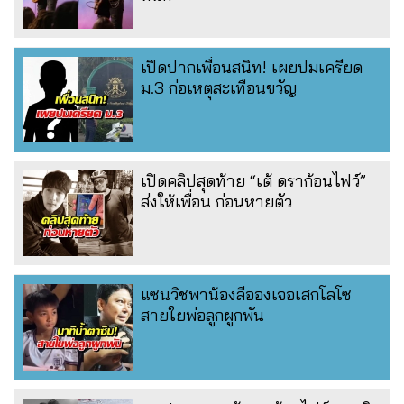
เปิดปากเพื่อนสนิท! เผยปมเครียด
ม.3 ก่อเหตุสะเทือนขวัญ
เปิดคลิปสุดท้าย “เต้ ดราก้อนไฟว์”
ส่งให้เพื่อน ก่อนหายตัว
แซนวิชพาน้องลีอองเจอเสกโลโซ
สายใยพ่อลูกผูกพัน