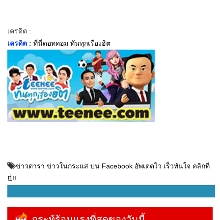
เครดิต :
เครดิต :
ที่นี่ดอทคอม ทันทุกเรื่องฮิต
ข่าวดารา ข่าวในกระแส บน Facebook อัพเดตไว เร็วทันใจ คลิกที่
นี่!!
กระทู้ร้อนแรงที่สุดของวันนี้