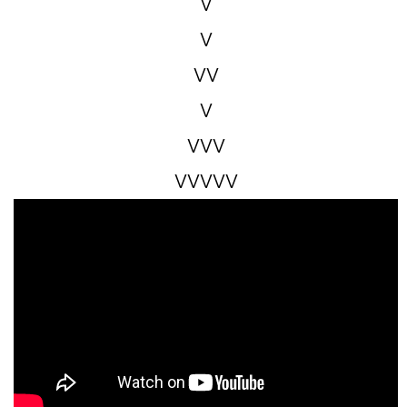
V
V
VV
V
VVV
VVVVV