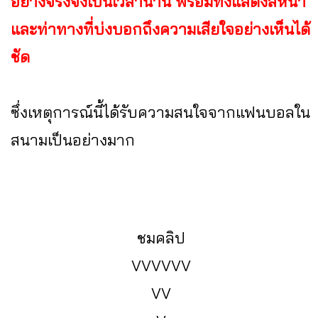
อย่างจริงจังเป็นเวลานาน พร้อมทั้งแสดงสีหน้า
และท่าทางที่บ่งบอกถึงความเสียใจอย่างเห็นได้
ชัด
ซึ่งเหตุการณ์นี้ได้รับความสนใจจากแฟนบอลใน
สนามเป็นอย่างมาก
ชมคลิป
VVVVVV
VV