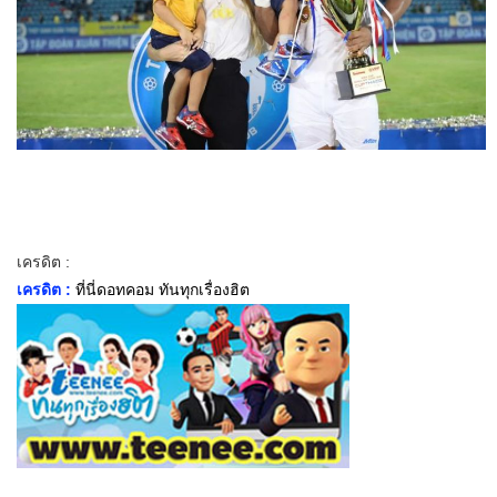
เครดิต :
เครดิต :
ที่นี่ดอทคอม ทันทุกเรื่องฮิต