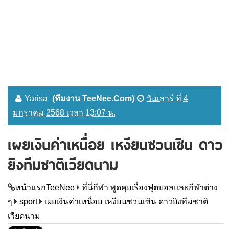
Yarisa
(ทีมงาน TeeNee.Com)
วันเสาร์ ที่ 4
มกราคม 2568 เวลา 13:07 น.
เผยเงินค่าเหนื่อย เหงียนซวนเซิน ดาว
ยิงทีมชาติเวียดนาม
หน้าแรกTeeNee
ที่นี่กีฬา พูดคุยเรื่องฟุตบอลและกีฬาต่าง
ๆ
sport
เผยเงินค่าเหนื่อย เหงียนซวนเซิน ดาวยิงทีมชาติ
เวียดนาม