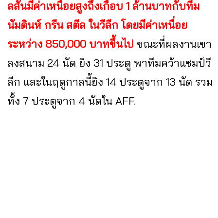
ลสันมีค่าเหนื่อยสูงถึงเกือบ 1 ล้านบาทกับทีม
นัมดินห์ กรีน สตีล ในวีลีก โดยมีค่าเหนื่อย
ระหว่าง 850,000 บาทขึ้นไป
ขณะที่ผลงานเขา
ลงสนาม 24 นัด ยิง 31 ประตู พาทีมคว้าแชมป์วี
ลีก และในฤดูกาลนี้ยิง 14 ประตูจาก 13 นัด รวม
ทั้ง 7 ประตูจาก 4 นัดใน AFF.