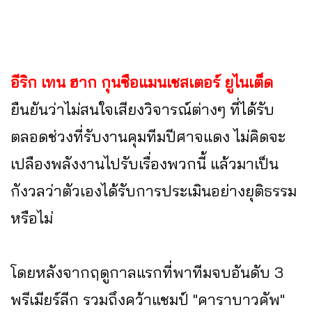
อีริก เทน ฮาก กุนซือแมนเชสเตอร์ ยูไนเต็ด
ยืนยันว่าไม่สนใจเสียงวิจารณ์ต่างๆ ที่ได้รับ
ตลอดช่วงที่รับงานคุมทีมปีศาจแดง ไม่คิดจะ
เปลืองพลังงานไปรับเรื่องพวกนี้ แล้วมาเป็น
กังวลว่าตัวเองได้รับการประเมินอย่างยุติธรรม
หรือไม่
โดยหลังจากฤดูกาลแรกที่พาทีมจบอันดับ 3
พรีเมียร์ลีก รวมถึงคว้าแชมป์ "คาราบาวคัพ"