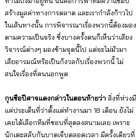
ทำไมถึงมาอยู่ที่นี่ นั่นคือการพาทีมคว้าแชมป์
สร้างมูลค่าทางการตลาด และเรากำลังก้าวไป
ในเส้นทางนั้น การพิจารณาเรื่องพวกนี้ต้องมอง
ตามความเป็นจริง ซึ่งบางครั้งตนก็เห็นว่าเสียง
วิจารณ์ต่างๆ มองข้ามจุดนี้ไป แต่จะไม่มัวมา
เสียอารมณ์หรือเป็นกังวลกับเรื่องพวกนี้ ไม่
สนใจเรื่องที่คนนอกพูด
กุนซือปีศาจแดงกล่าวในตอนท้ายว่า
สิ่งที่ห่วงมี
แค่ประเด็นที่ว่าตั้งแต่ทำงานมา 18 เดือน ยังไม่
เคยได้เลือกทีมที่ชอบที่สุดลงสนามเลย เพราะ
นักเตะสลับกันบาดเจ็บตลอดเวลา มีครั้งเดียวที่