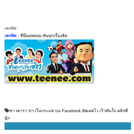
เครดิต :
เครดิต :
ที่นี่ดอทคอม ทันทุกเรื่องฮิต
ข่าวดารา ข่าวในกระแส บน Facebook อัพเดตไว เร็วทันใจ คลิกที่
นี่!!