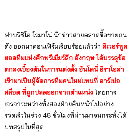
ฟาบริซิโอ โรมาโน่ นักข่าวสายตลาดซื้อขายคน
ดัง ออกมาคอนเฟิร์มเรียบร้อยแล้วว่า
ลิเวอร์พูล
ยอดทีมแห่งศึกพรีเมียร์ลีก อังกฤษ ได้บรรลุข้อ
ตกลงเบื้องต้นในการแต่งตั้ง อันโดนี่ อิราโอล่า
เข้ามาเป็นผู้จัดการทีมคนใหม่แทนที่ อาร์เน่อ
สล็อต ที่ถูกปลดออกจากตำแหน่ง
โดยการ
เจรจาระหว่างทั้งสองฝ่ายคืบหน้าไปอย่าง
รวดเร็วในช่วง 48 ชั่วโมงที่ผ่านมาจนกระทั่งได้
บทสรุปในที่สุด