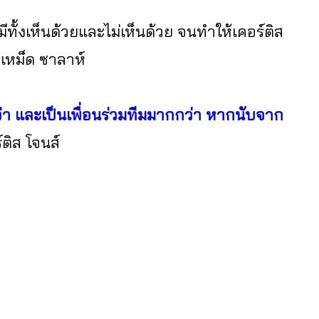
ทั้งเห็นด้วยและไม่เห็นด้วย จนทำให้เคอร์ติส
มเหม็ด ซาลาห์
่า และเป็นเพื่อนร่วมทีมมากกว่า หากนับจาก
์ติส โจนส์