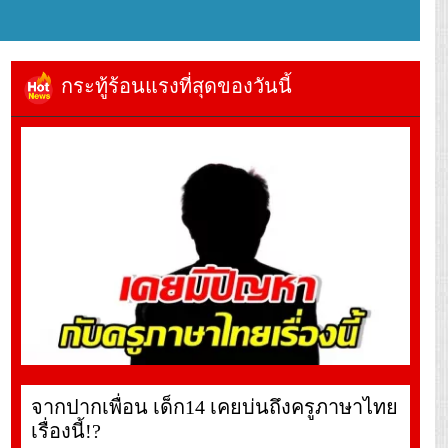
กระทู้ร้อนแรงที่สุดของวันนี้
จากปากเพื่อน เด็ก14 เคยบ่นถึงครูภาษาไทย
เรื่องนี้!?