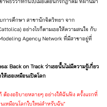
้าพิธีวิวาห์กันไปเมื่อเดือนกรกฎาคม ที่ผ่านมา
 จบการศึกษา สาขานักจิตวิทยา จาก
Cattolica) อย่างไรก็ตามเธอให้ความสนใจ กับ
odeling Agency Network ที่มีสาขาอยู่ที่
 Back on Track ว่าเธอนั้นไม่มีความรู้เกี่ยว
ำให้เธอเหมือนเปิดโลก
ก้ ต้องอธิบายหลายๆ อย่างให้ฉันฟัง ครั้งแรกที่
ป็นเหมือนโลกใบใหม่สำหรับฉัน"