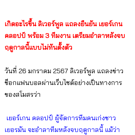
เกิดอะไรขึ้น ลิเวอร์พูล แถลงยืนยัน เยอร์เกน
คลอปป์ พร้อม 3 ทีมงาน เตรียมอำลาหลังจบ
ฤดูกาลนี้แบบไม่ทันตั้งตัว
วันที่ 26 มกราคม 2567 ลิเวอร์พูล แถลงข่าว
ช็อกแฟนบอลผ่านเว็บไซต์อย่างเป็นทางการ
ของสโมสรว่า
เยอร์เกน คลอปป์ ผู้จัดการทีมคนเก่งชาว
เยอรมัน จะอำลาทีมหลังจบฤดูกาลนี้ แม้ว่า