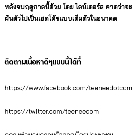
หลังจบฤดูกาลนี้ด้วย โดย ไลน์เดอร์ส คาดว่าจะ
ผันตัวไปเป็นเฮดโค้ชแบบเต็มตัวในอนาคต
ติดตามเนื้อหาดีๆแบบนี้ได้ที่
https://www.facebook.com/teeneedotcom
https://twitter.com/teeneecom
ดูดวงทำนายความรักจากบัตรประชาชน