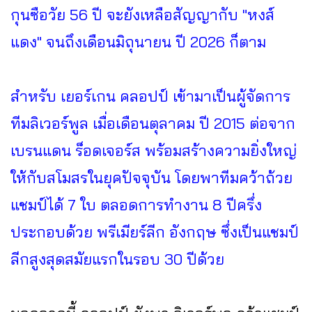
กุนซือวัย 56 ปี จะยังเหลือสัญญากับ "หงส์
แดง" จนถึงเดือนมิถุนายน ปี 2026 ก็ตาม
สำหรับ เยอร์เกน คลอปป์ เข้ามาเป็นผู้จัดการ
ทีมลิเวอร์พูล เมื่อเดือนตุลาคม ปี 2015 ต่อจาก
เบรนแดน ร็อดเจอร์ส พร้อมสร้างความยิ่งใหญ่
ให้กับสโมสรในยุคปัจจุบัน โดยพาทีมคว้าถ้วย
แชมป์ได้ 7 ใบ ตลอดการทำงาน 8 ปีครึ่ง
ประกอบด้วย พรีเมียร์ลีก อังกฤษ ซึ่งเป็นแชมป์
ลีกสูงสุดสมัยแรกในรอบ 30 ปีด้วย