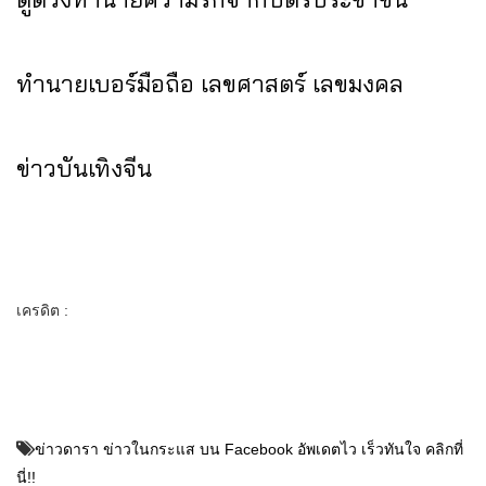
ทำนายเบอร์มือถือ เลขศาสตร์ เลขมงคล
ข่าวบันเทิงจีน
เครดิต :
ข่าวดารา ข่าวในกระแส บน Facebook อัพเดตไว เร็วทันใจ คลิกที่
นี่!!