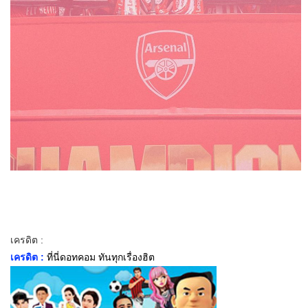
เครดิต :
เครดิต :
ที่นี่ดอทคอม ทันทุกเรื่องฮิต