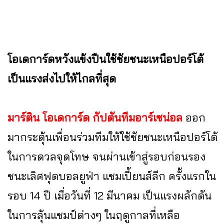
โอเดการ์ดหวังแข้งปืนใช้ชัยชนะเหนือปอร์โต้
เป็นแรงส่งไปให้ไกลที่สุด
มาร์ติน โอเดการ์ด กัปตันทีมอาร์เซน่อล
ออก
มากระตุ้นเพื่อนร่วมทีมให้ใช้ชัยชนะเหนือปอร์โต้
ในการดวลจุดโทษ จนผ่านเข้าสู่รอบก่อนรอง
ชนะเลิศฟุตบอลยูฟ่า แชมเปี้ยนส์ลีก ครั้งแรกใน
รอบ 14 ปี เมื่อวันที่ 12 มีนาคม เป็นแรงผลักดัน
ในการลุ้นแชมป์ต่างๆ ในฤดูกาลที่เหลือ