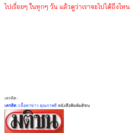
ไปเรื่อยๆ ในทุกๆ วัน แล้วดูว่าเราจะไปได้ถึงไหน
เครดิต :
เครดิต :
เนื้อหาข่าว คุณภาพดี
หนังสือพิมพ์มติชน