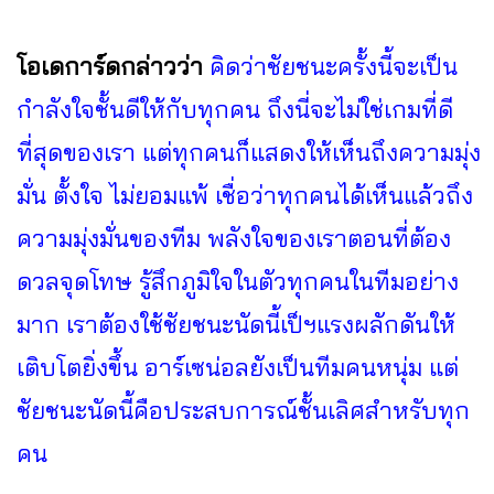
โอเดการ์ดกล่าวว่า
คิดว่าชัยชนะครั้งนี้จะเป็น
กำลังใจชั้นดีให้กับทุกคน ถึงนี่จะไม่ใช่เกมที่ดี
ที่สุดของเรา แต่ทุกคนก็แสดงให้เห็นถึงความมุ่ง
มั่น ตั้งใจ ไม่ยอมแพ้ เชื่อว่าทุกคนได้เห็นแล้วถึง
ความมุ่งมั่นของทีม พลังใจของเราตอนที่ต้อง
ดวลจุดโทษ รู้สึกภูมิใจในตัวทุกคนในทีมอย่าง
มาก เราต้องใช้ชัยชนะนัดนี้เป็ฯแรงผลักดันให้
เติบโตยิ่งขึ้น อาร์เซน่อลยังเป็นทีมคนหนุ่ม แต่
ชัยชนะนัดนี้คือประสบการณ์ชั้นเลิศสำหรับทุก
คน