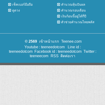
เช็คเบอร์มือถือ
คำนวณหุ้นปันผล
ดูดวง
คำนวณรอบเดือน
เงินก้อนนี้อยู่ได้กี่ปี
ตัวช่วยคำนวณไทยพลัส
© 2569
เข้าหน้าแรก
Teenee.com
Youtube : teeneedotcom
Line id :
teeneedotcom
Facebook id : teeneedotcom
Twitter :
teeneecom
RSS
ติดต่อเรา