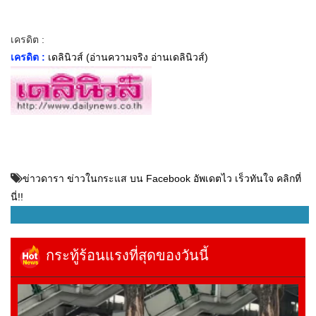
เครดิต :
เครดิต :
เดลินิวส์ (อ่านความจริง อ่านเดลินิวส์)
ข่าวดารา ข่าวในกระแส บน Facebook อัพเดตไว เร็วทันใจ คลิกที่
นี่!!
กระทู้ร้อนแรงที่สุดของวันนี้